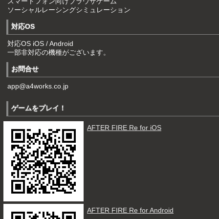
スマートフォン向けブラウザゲーム
ソーシャルレーシングシミュレーション
対応OS
対応OS iOS / Android
一部非対応の機種がございます。
お問合せ
app@a4works.co.jp
ゲームをプレイ！
AFTER FIRE Re for iOS
AFTER FIRE Re for Android