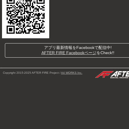
アプリ最新情報をFacebookで配信中!
AFTER FIRE Facebookページ
をCheck!!
Copyright 2015-2025 AFTER FIRE Project /
A4 WORKS Inc.