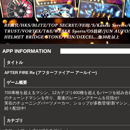
APP INFORMATION
タイトル
AFTER FIRE Re (アフターファイアー アールイー)
ゲーム概要
700車種を超えるマシン、12カテゴリ400種を超えるパーツを組み
のチューンドマシンを作り、最速のレーシングチームを目指せ!
実在のチューニングパーツメーカー、ショップが多数登場!新マシン
続々配信中!
カテゴリ